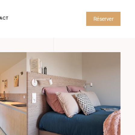
ACT
Réserver