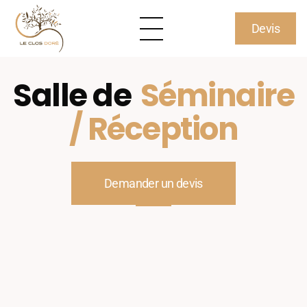
Devis
Salle de
Séminaire
/ Réception
Demander un devis