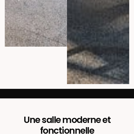
Une salle moderne et
fonctionnelle