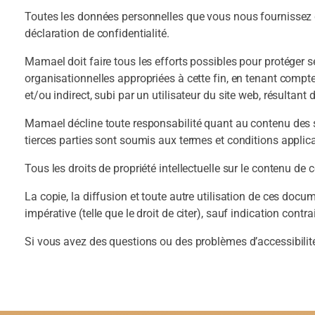
Toutes les données personnelles que vous nous fournissez 
déclaration de confidentialité.
Mamael doit faire tous les efforts possibles pour protéger s
organisationnelles appropriées à cette fin, en tenant compte, 
et/ou indirect, subi par un utilisateur du site web, résultant d
Mamael décline toute responsabilité quant au contenu des si
tierces parties sont soumis aux termes et conditions applica
Tous les droits de propriété intellectuelle sur le contenu de
La copie, la diffusion et toute autre utilisation de ces docu
impérative (telle que le droit de citer), sauf indication contr
Si vous avez des questions ou des problèmes d’accessibilité 