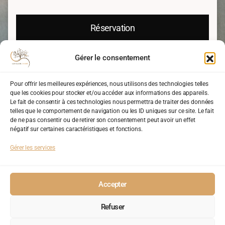
Réservation
Gérer le consentement
Pour offrir les meilleures expériences, nous utilisons des technologies telles
L'appartement Jeroboam en
que les cookies pour stocker et/ou accéder aux informations des appareils.
Le fait de consentir à ces technologies nous permettra de traiter des données
images
telles que le comportement de navigation ou les ID uniques sur ce site. Le fait
de ne pas consentir ou de retirer son consentement peut avoir un effet
négatif sur certaines caractéristiques et fonctions.
Gérer les services
Accepter
Refuser