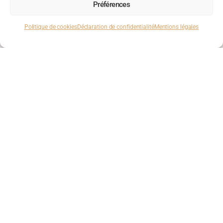
Préférences
Politique de cookies
Déclaration de confidentialité
Mentions légales